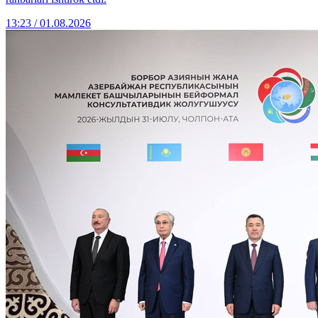
13:23 / 01.08.2026