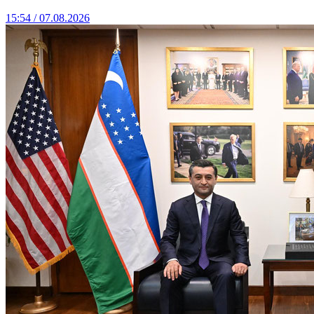
15:54 / 07.08.2026