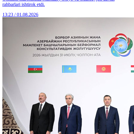
rahbarlari ishtirok etdi.
13:23 / 01.08.2026