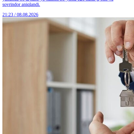
sovrindor aniqlandi.
21:23 / 08.08.2026