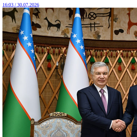
16:03 / 30.07.2026