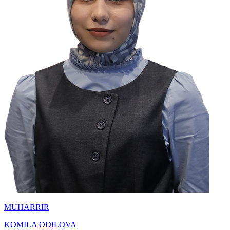
MUHARRIR
KOMILA ODILOVA