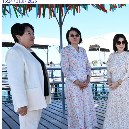
15:24 / 31.07.2026