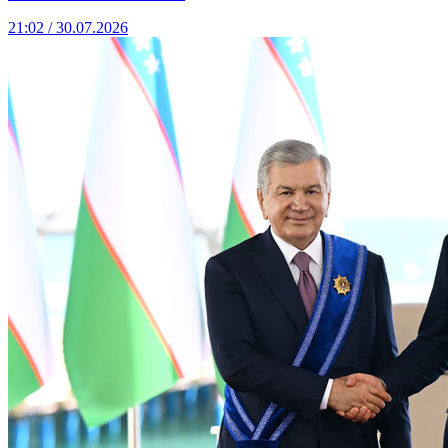
21:02 / 30.07.2026