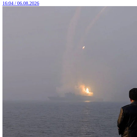
16:04 / 06.08.2026