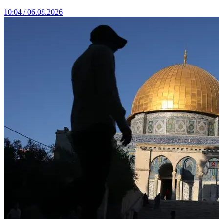
10:04 / 06.08.2026