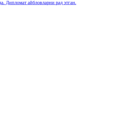
. Дипломат айбловларни рад этган.