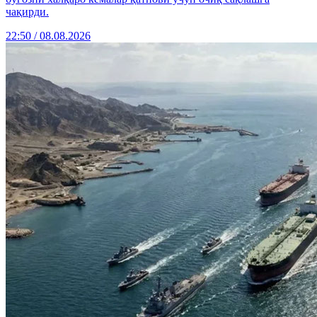
чақирди.
22:50 / 08.08.2026