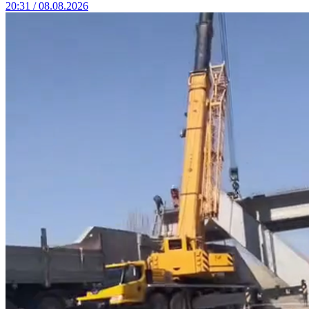
20:31 / 08.08.2026