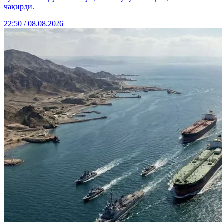
чақирди.
22:50 / 08.08.2026