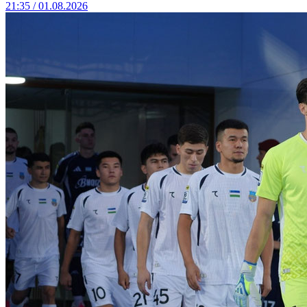
21:35 / 01.08.2026