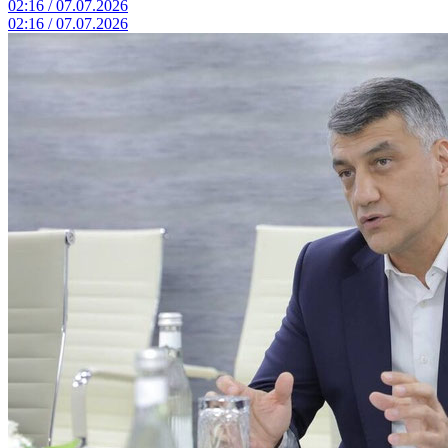
02:16 / 07.07.2026
02:16 / 07.07.2026