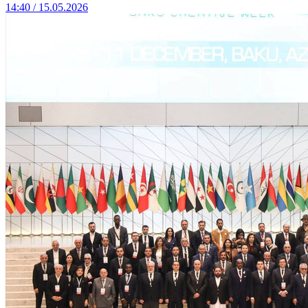
14:40 / 15.05.2026