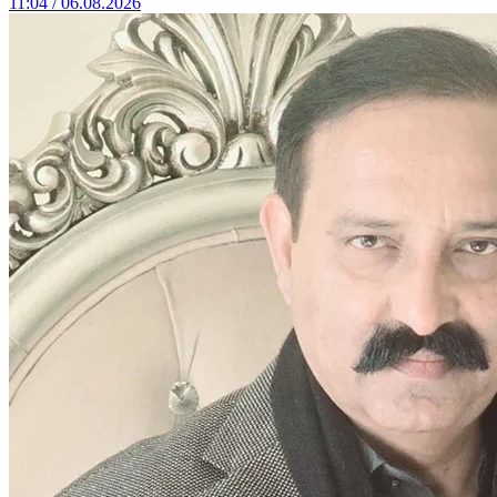
11:04 / 06.08.2026