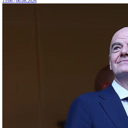
15:06 / 06.08.2026