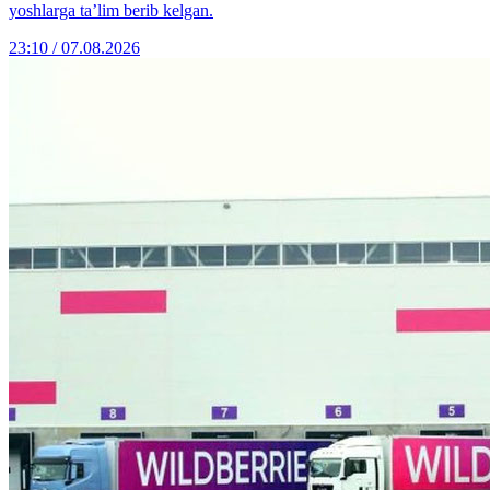
yoshlarga ta’lim berib kelgan.
23:10 / 07.08.2026