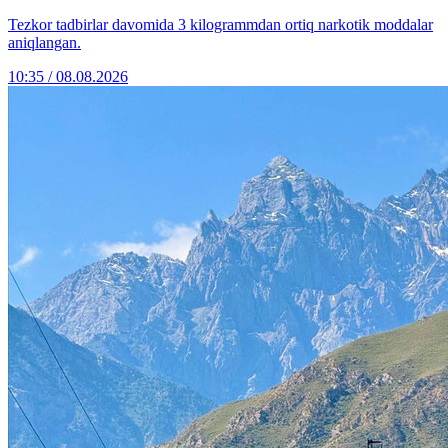
Tezkor tadbirlar davomida 3 kilogrammdan ortiq narkotik moddalar
aniqlangan.
10:35 / 08.08.2026