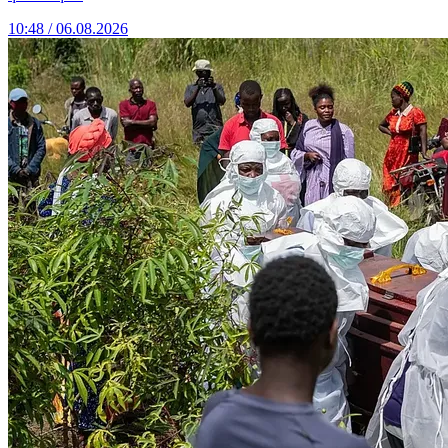
10:48 / 06.08.2026