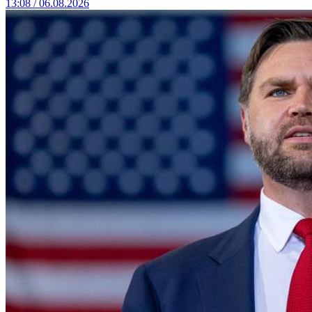
13:08 / 06.08.2026