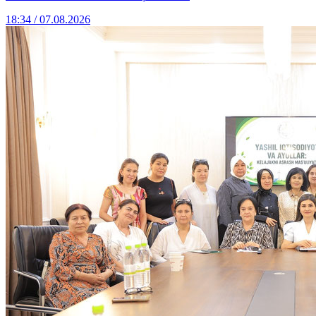
18:34 / 07.08.2026