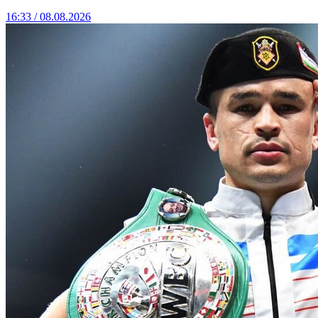
16:33 / 08.08.2026