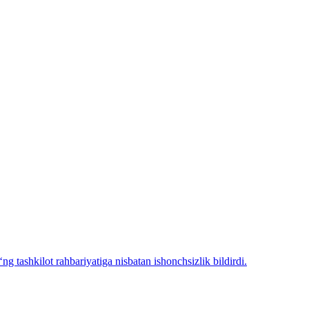
g tashkilot rahbariyatiga nisbatan ishonchsizlik bildirdi.