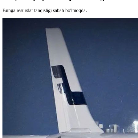
Bunga resurslar tanqisligi sabab bo'lmoqda.