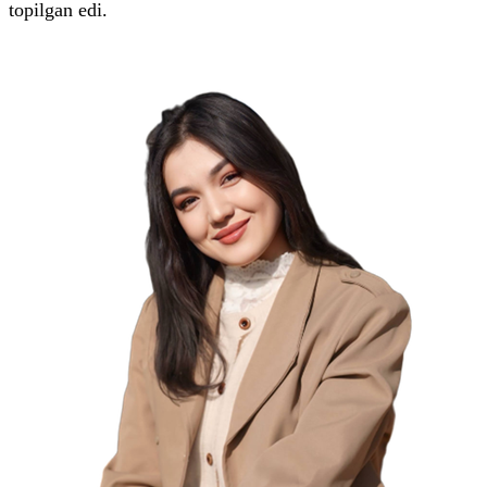
topilgan edi.