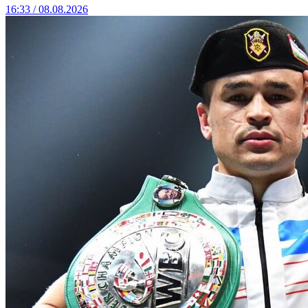
16:33 / 08.08.2026