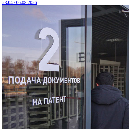
23:04 / 06.08.2026