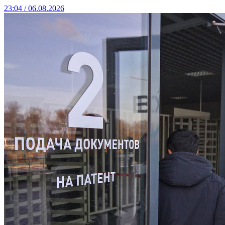
23:04 / 06.08.2026