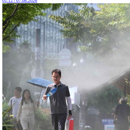
01:12 / 07.08.2026