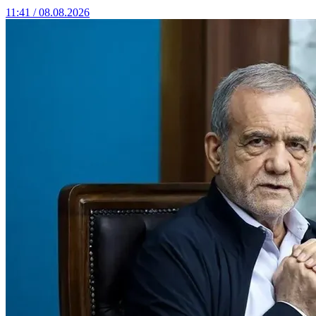
11:41 / 08.08.2026