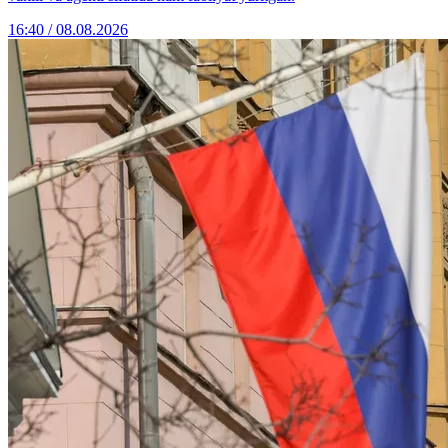
16:40 / 08.08.2026