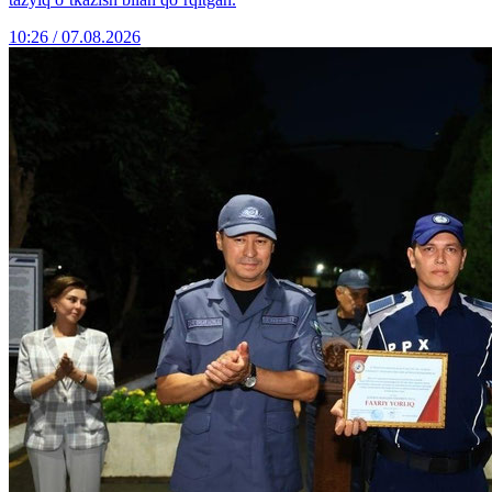
10:26 / 07.08.2026