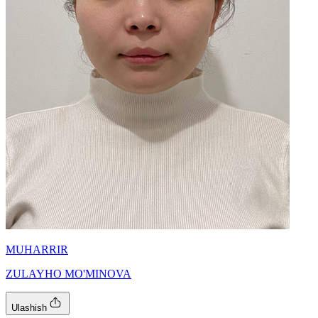
MUHARRIR
ZULAYHO MO'MINOVA
Ulashish