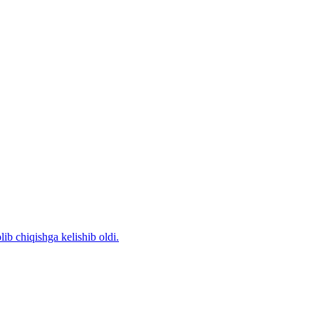
b chiqishga kelishib oldi.