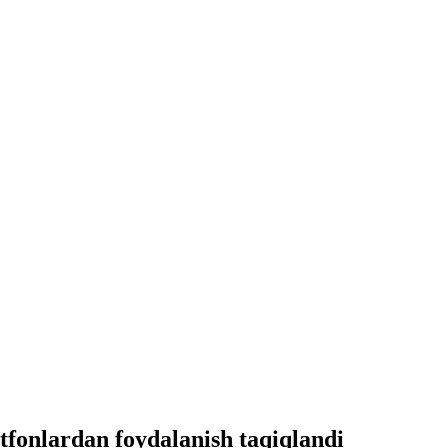
tfonlardan foydalanish taqiqlandi