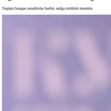
Taqiqni buzgan amaldorlar harbiy sudga tortilishi mumkin.