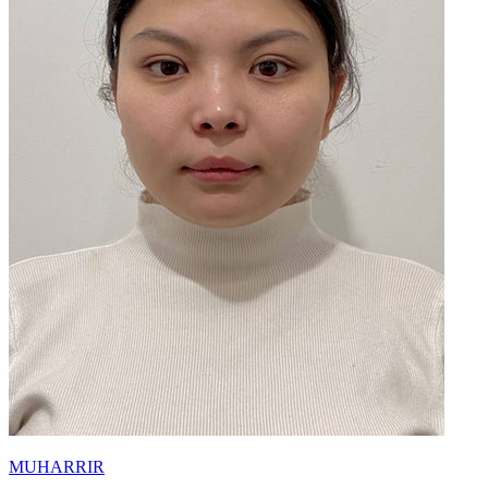
MUHARRIR