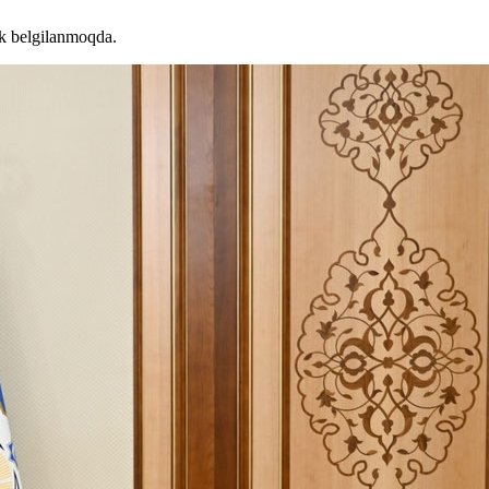
ik belgilanmoqda.