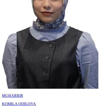
MUHARRIR
KOMILA ODILOVA