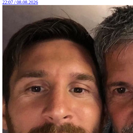
22:07 / 08.08.2026