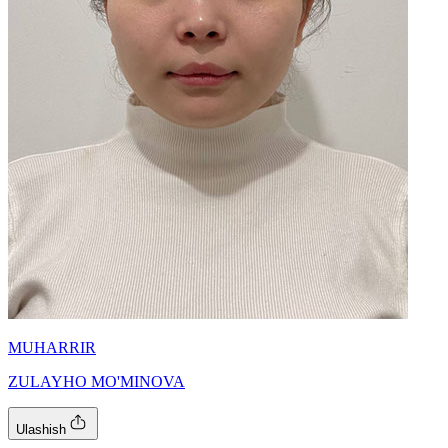
MUHARRIR
ZULAYHO MO'MINOVA
Ulashish