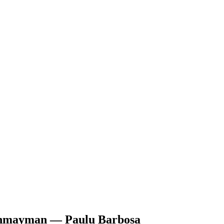
honmayman — Paulu Barbosa