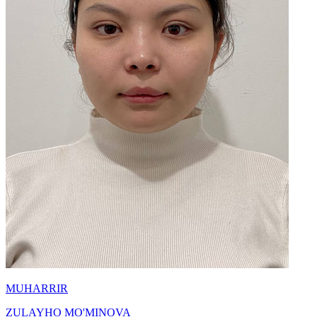
MUHARRIR
ZULAYHO MO'MINOVA