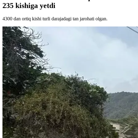
235 kishiga yetdi
4300 dan ortiq kishi turli darajadagi tan jarohati olgan.