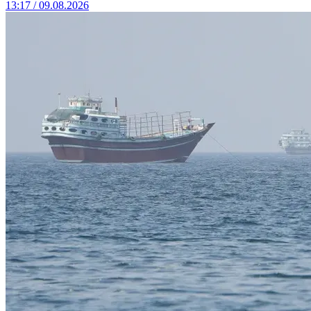
13:17 / 09.08.2026