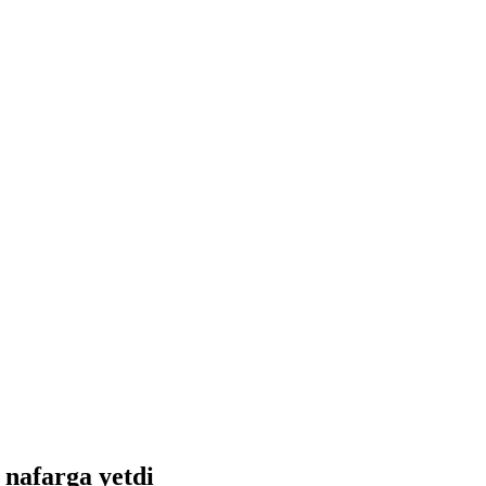
 nafarga yetdi