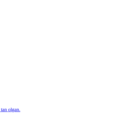
 tan olgan.