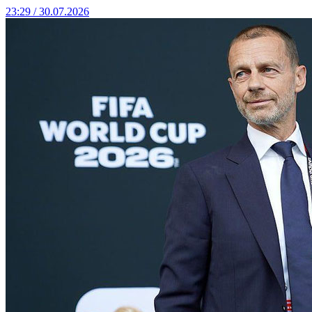
23:29 / 30.07.2026