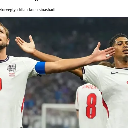
orvegiya bilan kuch sinashadi.