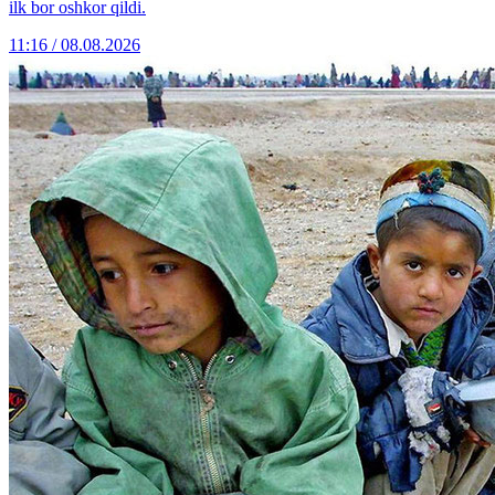
ilk bor oshkor qildi.
11:16 / 08.08.2026