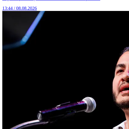
13:44 / 08.08.2026