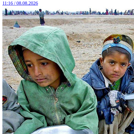
11:16 / 08.08.2026