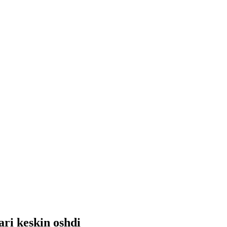
ri keskin oshdi