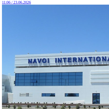
11:06 / 23.06.2026