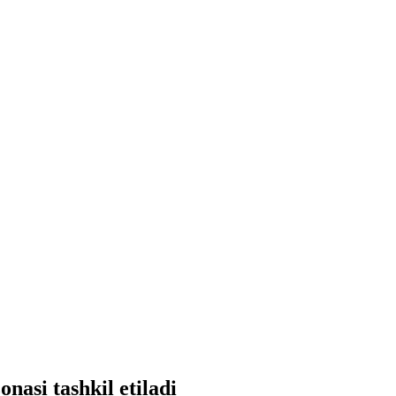
nasi tashkil etiladi