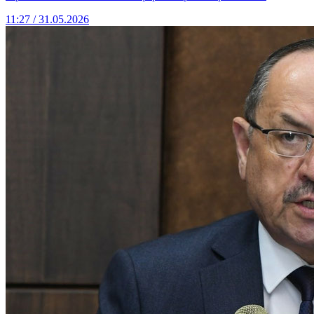
11:27 / 31.05.2026