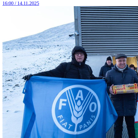
16:00 / 14.11.2025