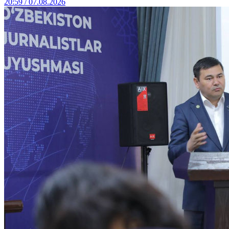
20:59 / 07.08.2026