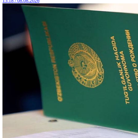
15:18 / 08.08.2026