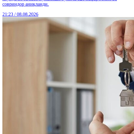
совриндор аниқланди.
21:23 / 08.08.2026