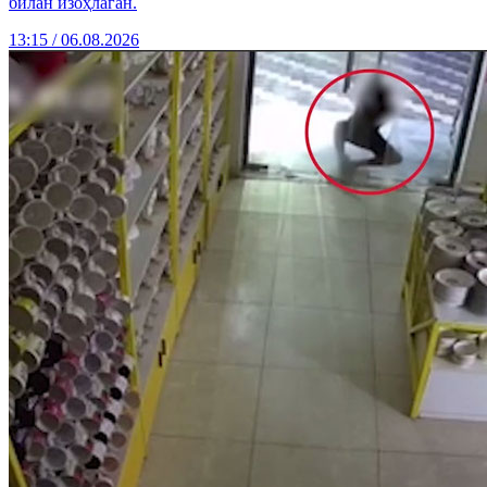
билан изоҳлаган.
13:15 / 06.08.2026