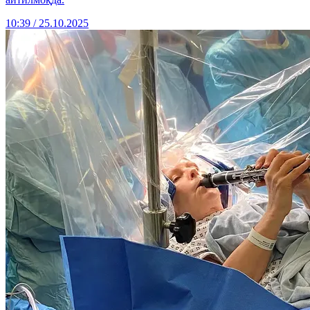
10:39 / 25.10.2025