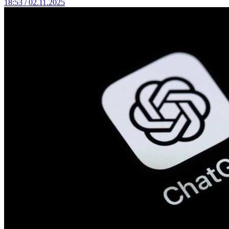
18:53 / 02.11.2025