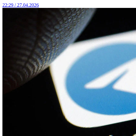
22:29 / 27.04.2026