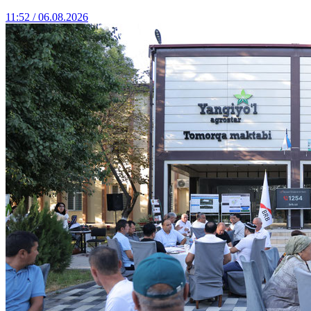
11:52 / 06.08.2026